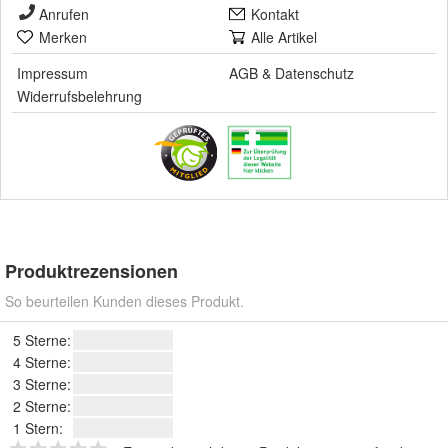
Anrufen
Kontakt
Merken
Alle Artikel
Impressum
AGB
&
Datenschutz
Widerrufsbelehrung
Produktrezensionen
So beurteilen Kunden dieses Produkt.
5 Sterne:
4 Sterne:
3 Sterne:
2 Sterne:
1 Stern: