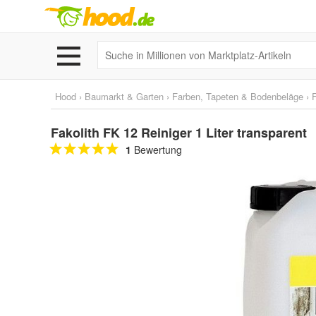
Hood
›
Baumarkt & Garten
›
Farben, Tapeten & Bodenbeläge
›
Fakolith FK 12 Reiniger 1 Liter transparent
1
Bewertung