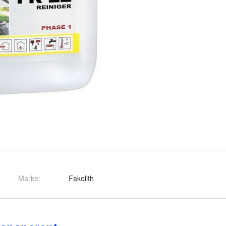
Marke:
Fakolith