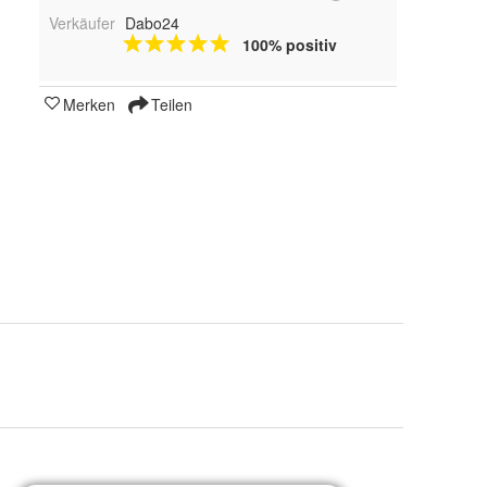
Verkäufer
Dabo24
100% positiv
Merken
Teilen