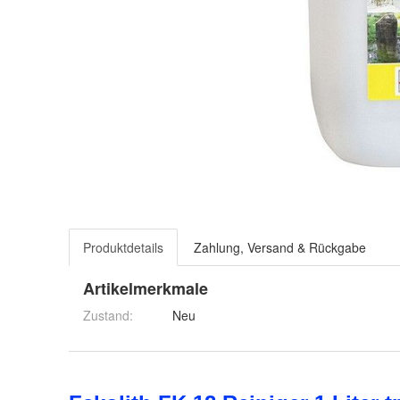
Produktdetails
Zahlung, Versand & Rückgabe
Artikelmerkmale
Zustand:
Neu