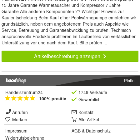
15 Jahre Garantie Wärmetauscher und Kompressor 7 Jahre
Garantie Alle anderen Komponenten ?? Wichtiger Hinweis zur
Kaufentscheidung Beim Kauf einer Poolwärmepumpe empfehlen wir
grundsätzlich, neben dem angebotenem Preis auch Aspekte wie
Service, Betreuung und Garantieabwicklung zu prüfen. Technisch
anspruchsvolle Produkte profitieren im Laufbetrieb von verlässlicher
Unterstützung vor und nach dem Kauf. Bitte prüfen ...
Artikelbeschreibung anzeigen
Platin
Handelszentrum24
1749 Verkäufe
100% positiv
Gewerblich
Anrufen
Kontakt
Merken
Alle Artikel
Impressum
AGB
&
Datenschutz
Widerrufsbelehrung