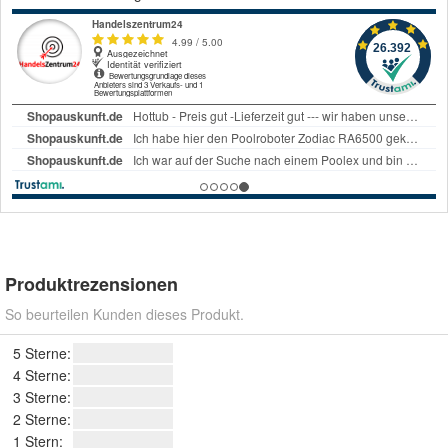
Produktrezensionen
So beurteilen Kunden dieses Produkt.
5 Sterne:
4 Sterne:
3 Sterne:
2 Sterne:
1 Stern: