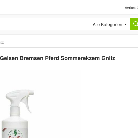
Verkauf
Alle Kategorien
utz
n Gelsen Bremsen Pferd Sommerekzem Gnitz