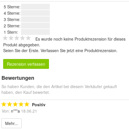
5 Sterne:
4 Sterne:
3 Sterne:
2 Sterne:
1 Stern:
Es wurde noch keine Produktrezension für dieses
Produkt abgegeben.
Seien Sie der Erste.
Verfassen Sie jetzt eine Produktrezension
.
Rezension verfassen
Bewertungen
So haben Kunden, die den Artikel bei diesem Verkäufer gekauft
haben, den Kauf bewertet.
Positiv
Von:
n***a
18.06.21
Mehr...