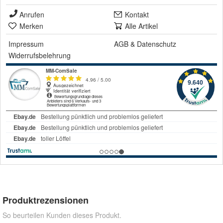
Anrufen
Kontakt
Merken
Alle Artikel
Impressum
AGB
&
Datenschutz
Widerrufsbelehrung
Produktrezensionen
So beurteilen Kunden dieses Produkt.