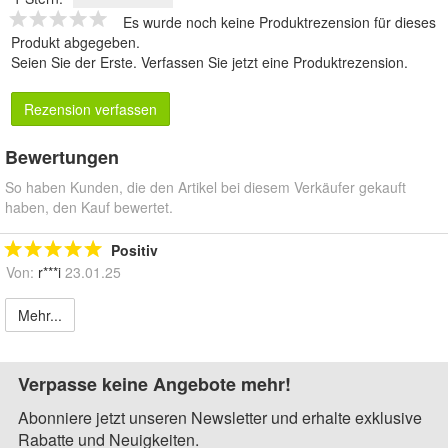
Es wurde noch keine Produktrezension für dieses
Produkt abgegeben.
Seien Sie der Erste.
Verfassen Sie jetzt eine Produktrezension
.
Rezension verfassen
Bewertungen
So haben Kunden, die den Artikel bei diesem Verkäufer gekauft
haben, den Kauf bewertet.
Positiv
Von:
r***i
23.01.25
Mehr...
Verpasse keine Angebote mehr!
Abonniere jetzt unseren Newsletter und erhalte exklusive
Rabatte und Neuigkeiten.