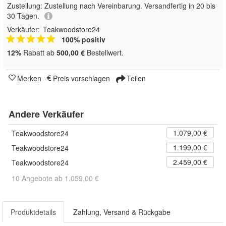
Zustellung:
Zustellung nach Vereinbarung. Versandfertig in 20 bis
30 Tagen.
Verkäufer:
Teakwoodstore24
100% positiv
12%
Rabatt ab
500,00 €
Bestellwert.
Merken
Preis vorschlagen
Teilen
Andere Verkäufer
1.079,00 €
Teakwoodstore24
1.199,00 €
Teakwoodstore24
2.459,00 €
Teakwoodstore24
10 Angebote ab 1.059,00 €
Produktdetails
Zahlung, Versand & Rückgabe