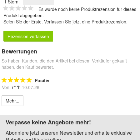
1 Stern:
Es wurde noch keine Produktrezension für dieses
Produkt abgegeben.
Seien Sie der Erste.
Verfassen Sie jetzt eine Produktrezension
.
Rezension verfassen
Bewertungen
So haben Kunden, die den Artikel bei diesem Verkäufer gekauft
haben, den Kauf bewertet.
Positiv
Von:
r***h
10.07.26
Mehr...
Verpasse keine Angebote mehr!
Abonniere jetzt unseren Newsletter und erhalte exklusive
Rabatte und Neuigkeiten.