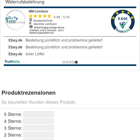
Widerrufsbelehrung
Produktrezensionen
So beurteilen Kunden dieses Produkt.
5 Sterne:
4 Sterne:
3 Sterne:
2 Sterne: