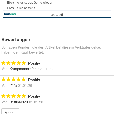
Bewertungen
So haben Kunden, die den Artikel bei diesem Verkäufer gekauft
haben, den Kauf bewertet.
Positiv
Von:
Kampmannrafael
23.01.26
Positiv
Von:
r***a
01.01.26
Positiv
Von:
BettinaBroll
01.01.26
Mehr...