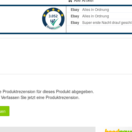
Alle Artikel
e Produktrezension für dieses Produkt abgegeben.
.
Verfassen Sie jetzt eine Produktrezension
.
sen