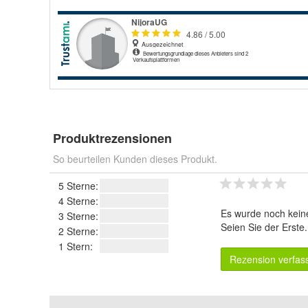
Produktrezensionen
So beurteilen Kunden dieses Produkt.
5 Sterne:
4 Sterne:
Es wurde noch kein
3 Sterne:
Seien Sie der Erste
2 Sterne:
1 Stern:
Rezension verfas