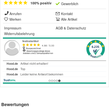
100% positiv
Gewerblich
Anrufen
Kontakt
Merken
Alle Artikel
Impressum
AGB
&
Datenschutz
Widerrufsbelehrung
Bewertungen