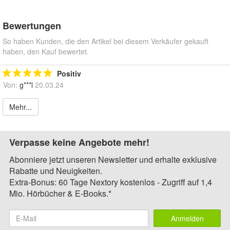
Bewertungen
So haben Kunden, die den Artikel bei diesem Verkäufer gekauft
haben, den Kauf bewertet.
Positiv
Von:
g***l
20.03.24
Mehr...
Verpasse keine Angebote mehr!
Abonniere jetzt unseren Newsletter und erhalte exklusive
Rabatte und Neuigkeiten.
Extra-Bonus: 60 Tage Nextory kostenlos - Zugriff auf 1,4
Mio. Hörbücher & E-Books.*
Anmelden