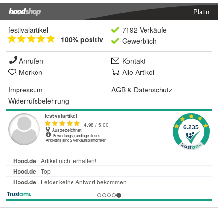
Platin
festivalartikel
7192 Verkäufe
100% positiv
Gewerblich
Anrufen
Kontakt
Merken
Alle Artikel
Impressum
AGB
&
Datenschutz
Widerrufsbelehrung