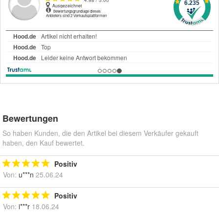
Bewertungen
So haben Kunden, die den Artikel bei diesem Verkäufer gekauft
haben, den Kauf bewertet.
Positiv
Von:
u***n
25.06.24
Positiv
Von:
i***r
18.06.24