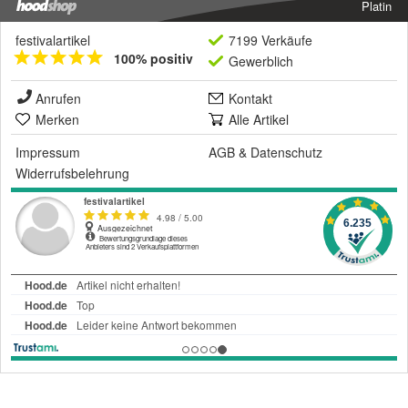
Platin
festivalartikel
7199 Verkäufe
100% positiv
Gewerblich
Anrufen
Kontakt
Merken
Alle Artikel
Impressum
AGB
&
Datenschutz
Widerrufsbelehrung