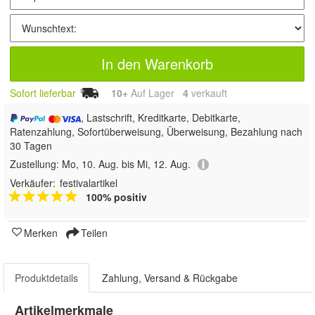
In den Warenkorb
Sofort lieferbar
10+
Auf Lager
4
 verkauft
, Lastschrift, Kreditkarte, Debitkarte,
Ratenzahlung, Sofortüberweisung, Überweisung, Bezahlung nach
30 Tagen
Zustellung:
Mo, 10. Aug. bis Mi, 12. Aug.
Verkäufer:
festivalartikel
100% positiv
Merken
Teilen
Produktdetails
Zahlung, Versand & Rückgabe
Artikelmerkmale