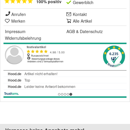
100% positiv
Gewerblich
Anrufen
Kontakt
Merken
Alle Artikel
Impressum
AGB
&
Datenschutz
Widerrufsbelehrung