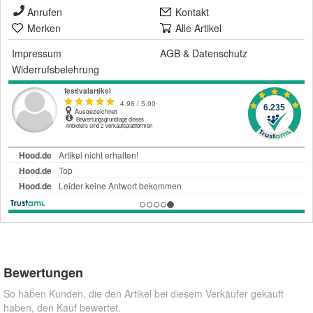
Anrufen
Kontakt
Merken
Alle Artikel
Impressum
AGB
&
Datenschutz
Widerrufsbelehrung
Bewertungen
So haben Kunden, die den Artikel bei diesem Verkäufer gekauft
haben, den Kauf bewertet.