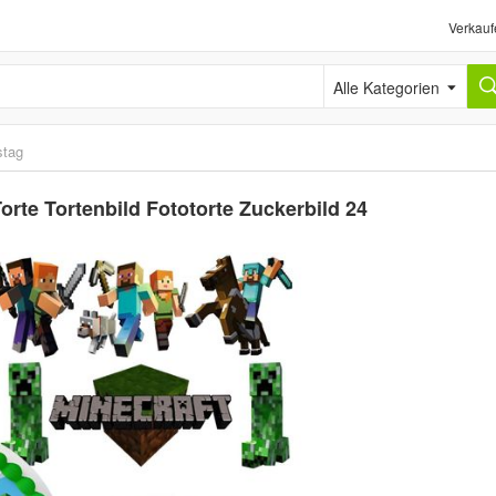
Verkauf
Alle Kategorien
stag
orte Tortenbild Fototorte Zuckerbild 24