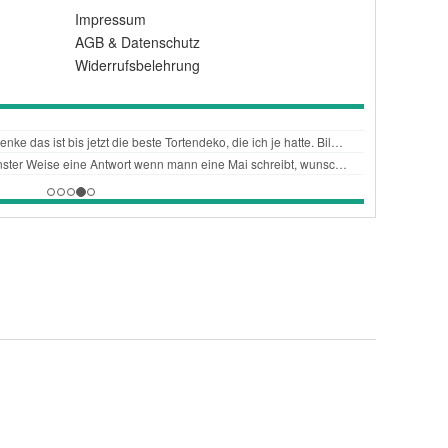
Impressum
AGB
&
Datenschutz
Widerrufsbelehrung