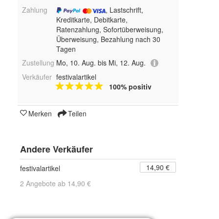
Zahlung
, Lastschrift,
Kreditkarte, Debitkarte,
Ratenzahlung, Sofortüberweisung,
Überweisung, Bezahlung nach 30
Tagen
Zustellung
Mo, 10. Aug. bis Mi, 12. Aug.
Verkäufer
festivalartikel
100% positiv
Merken
Teilen
Andere Verkäufer
14,90 €
festivalartikel
2 Angebote ab 14,90 €