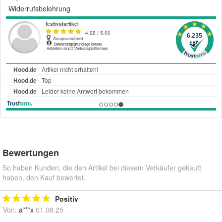
Widerrufsbelehrung
Bewertungen
So haben Kunden, die den Artikel bei diesem Verkäufer gekauft
haben, den Kauf bewertet.
Positiv
Von:
a***x
01.08.25