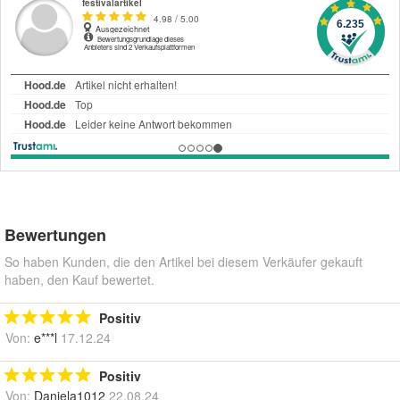
Bewertungen
So haben Kunden, die den Artikel bei diesem Verkäufer gekauft
haben, den Kauf bewertet.
Positiv
Von:
e***l
17.12.24
Positiv
Von:
Daniela1012
22.08.24