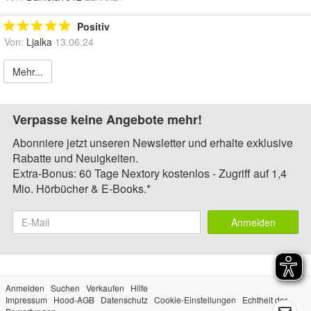
Positiv
Von:
Ljalka
13.06.24
Mehr...
Verpasse keine Angebote mehr!
Abonniere jetzt unseren Newsletter und erhalte exklusive
Rabatte und Neuigkeiten.
Extra-Bonus: 60 Tage Nextory kostenlos - Zugriff auf 1,4
Mio. Hörbücher & E-Books.*
Anmelden
Anmelden
Suchen
Verkaufen
Hilfe
Impressum
Hood-AGB
Datenschutz
Cookie-Einstellungen
Echtheit der