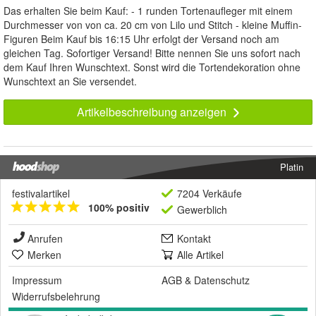
Das erhalten Sie beim Kauf: - 1 runden Tortenaufleger mit einem
Durchmesser von von ca. 20 cm von Lilo und Stitch - kleine Muffin-
Figuren Beim Kauf bis 16:15 Uhr erfolgt der Versand noch am
gleichen Tag. Sofortiger Versand! Bitte nennen Sie uns sofort nach
dem Kauf Ihren Wunschtext. Sonst wird die Tortendekoration ohne
Wunschtext an Sie versendet.
Artikelbeschreibung anzeigen
Platin
festivalartikel
7204 Verkäufe
100% positiv
Gewerblich
Anrufen
Kontakt
Merken
Alle Artikel
Impressum
AGB
&
Datenschutz
Widerrufsbelehrung