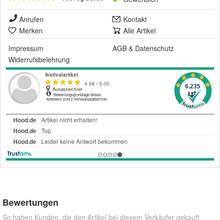
Anrufen
Kontakt
Merken
Alle Artikel
Impressum
AGB
&
Datenschutz
Widerrufsbelehrung
Bewertungen
So haben Kunden, die den Artikel bei diesem Verkäufer gekauft