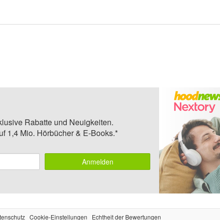
klusive Rabatte und Neuigkeiten.
auf 1,4 Mio. Hörbücher & E-Books.*
Anmelden
tenschutz
Cookie-Einstellungen
Echtheit der Bewertungen