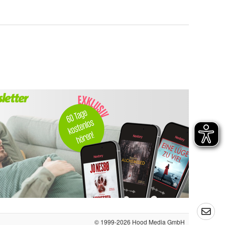
© 1999-2026
Hood Media GmbH