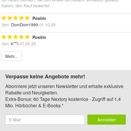
haben, den Kauf bewertet.
Positiv
Von:
DomDom1999
01.10.25
Positiv
Von:
k***i
07.05.25
Mehr...
Verpasse keine Angebote mehr!
Abonniere jetzt unseren Newsletter und erhalte exklusive
Rabatte und Neuigkeiten.
Extra-Bonus: 60 Tage Nextory kostenlos - Zugriff auf 1,4
Mio. Hörbücher & E-Books.*
Anmelden