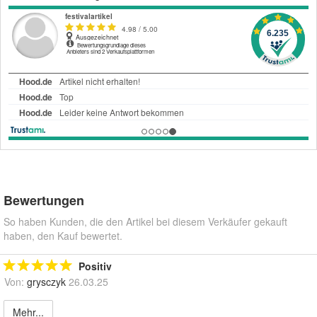
Bewertungen
So haben Kunden, die den Artikel bei diesem Verkäufer gekauft
haben, den Kauf bewertet.
Positiv
Von:
grysczyk
26.03.25
Mehr...