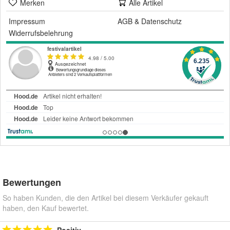
Merken
Alle Artikel
Impressum
AGB
&
Datenschutz
Widerrufsbelehrung
Bewertungen
So haben Kunden, die den Artikel bei diesem Verkäufer gekauft
haben, den Kauf bewertet.