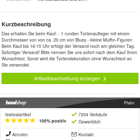
Kurzbeschreibung
Das erhalten Sie beim Kauf: - 1 runden Tortenaufleger mit einem
Durchmesser von von ca. 20 cm von Bluey - kleine Muffin-Figuren
Beim Kauf bis 16:15 Uhr erfolgt der Versand noch am gleichen Tag.
Sofortiger Versand! Bitte nennen Sie uns sofort nach dem Kauf Ihren
Wunschtext. Sonst wird die Tortendekoration ohne Wunschtext an
Sie versendet.
Artikelbeschreibung anzeigen
Platin
festivalartikel
7204 Verkäufe
100% positiv
Gewerblich
Anrufen
Kontakt