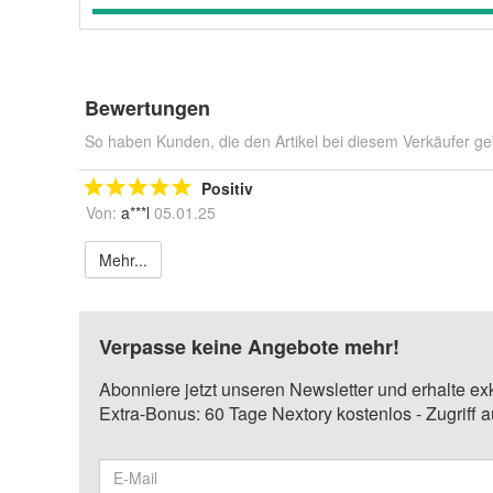
Bewertungen
So haben Kunden, die den Artikel bei diesem Verkäufer ge
Positiv
Von:
a***l
05.01.25
Mehr...
Verpasse keine Angebote mehr!
Abonniere jetzt unseren Newsletter und erhalte ex
Extra-Bonus: 60 Tage Nextory kostenlos - Zugriff 