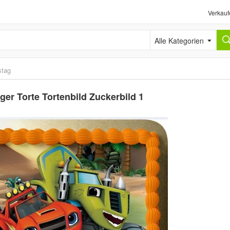
Verkauf
Alle Kategorien
stag
er Torte Tortenbild Zuckerbild 1