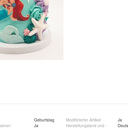
Geburtstag
Modifizierter Artikel
:
Ja
sieren
:
Ja
Herstellungsland und -
Deuts