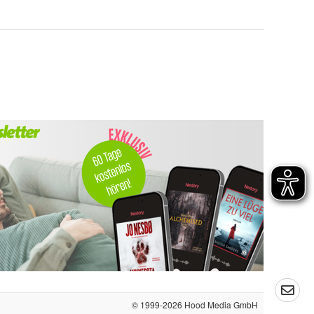
© 1999-2026
Hood Media GmbH