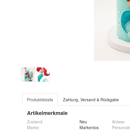
Produktdetails
Zahlung, Versand & Rückgabe
Artikelmerkmale
Zustand:
Neu
Anlass
:
Marke:
Markenlos
Personali