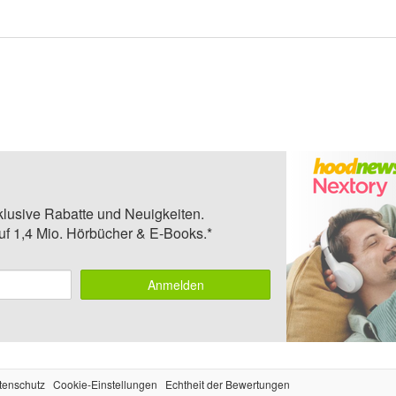
klusive Rabatte und Neuigkeiten.
auf 1,4 Mio. Hörbücher & E-Books.*
Anmelden
tenschutz
Cookie-Einstellungen
Echtheit der Bewertungen