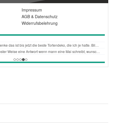
Impressum
AGB
&
Datenschutz
Widerrufsbelehrung