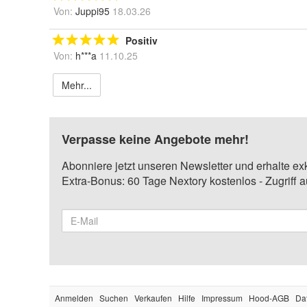
Von:
Juppi95
18.03.26
Positiv
Von:
h***a
11.10.25
Mehr...
Verpasse keine Angebote mehr!
Abonniere jetzt unseren Newsletter und erhalte ex
Extra-Bonus: 60 Tage Nextory kostenlos - Zugriff 
Anmelden
Suchen
Verkaufen
Hilfe
Impressum
Hood-AGB
Da