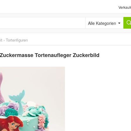
Verkauf
Alle Kategorien
it
›
Tortenfiguren
 Zuckermasse Tortenaufleger Zuckerbild