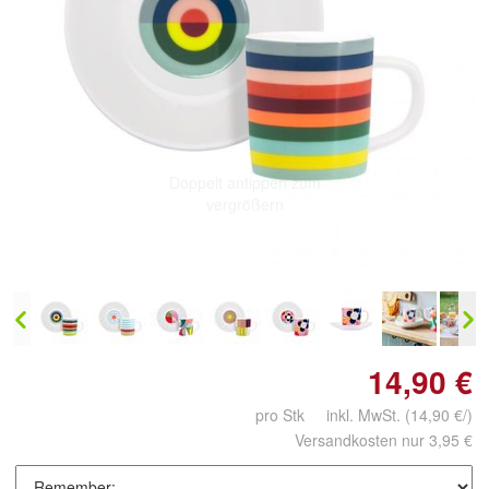
Doppelt antippen zum
vergrößern
14,90 €
pro Stk inkl. MwSt.
(14,90 €/)
Versandkosten nur 3,95 €