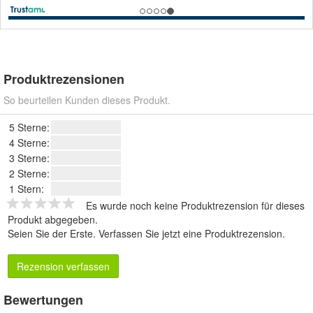
Produktrezensionen
So beurteilen Kunden dieses Produkt.
5 Sterne:
4 Sterne:
3 Sterne:
2 Sterne:
1 Stern:
Es wurde noch keine Produktrezension für dieses
Produkt abgegeben.
Seien Sie der Erste.
Verfassen Sie jetzt eine Produktrezension
.
Rezension verfassen
Bewertungen