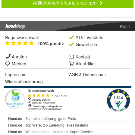
Artikelbeschreibung anzeigen
Platin
Regenwasserwelt
2131 Verkäufe
100% positiv
Gewerblich
Anrufen
Kontakt
Merken
Alle Artikel
Impressum
AGB
&
Datenschutz
Widerrufsbelehrung