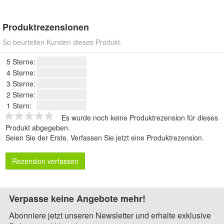
Produktrezensionen
So beurteilen Kunden dieses Produkt.
5 Sterne:
4 Sterne:
3 Sterne:
2 Sterne:
1 Stern:
Es wurde noch keine Produktrezension für dieses
Produkt abgegeben.
Seien Sie der Erste.
Verfassen Sie jetzt eine Produktrezension
.
Rezension verfassen
Verpasse keine Angebote mehr!
Abonniere jetzt unseren Newsletter und erhalte exklusive