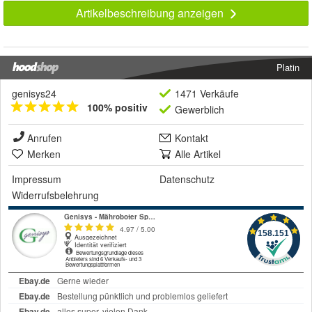
Artikelbeschreibung anzeigen
Platin
genisys24
1471 Verkäufe
100% positiv
Gewerblich
Anrufen
Kontakt
Merken
Alle Artikel
Impressum
Datenschutz
Widerrufsbelehrung