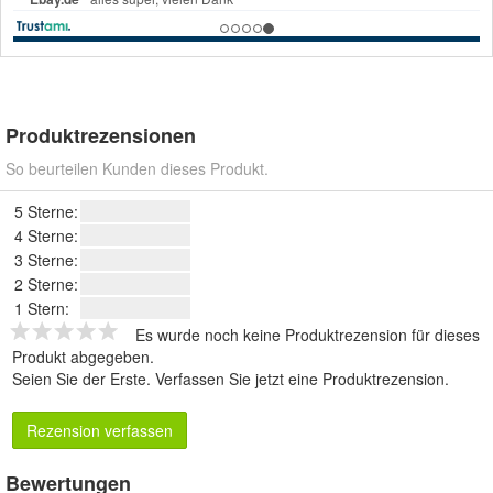
Produktrezensionen
So beurteilen Kunden dieses Produkt.
5 Sterne:
4 Sterne:
3 Sterne:
2 Sterne:
1 Stern:
Es wurde noch keine Produktrezension für dieses
Produkt abgegeben.
Seien Sie der Erste.
Verfassen Sie jetzt eine Produktrezension
.
Rezension verfassen
Bewertungen