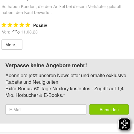
So haben Kunden, die den Artikel bei diesem Verkäufer gekauft
haben, den Kauf bewertet.
Positiv
Von:
r***o
11.08.23
Mehr...
Verpasse keine Angebote mehr!
Abonniere jetzt unseren Newsletter und erhalte exklusive
Rabatte und Neuigkeiten.
Extra-Bonus: 60 Tage Nextory kostenlos - Zugriff auf 1,4
Mio. Hörbücher & E-Books.*
Anmelden