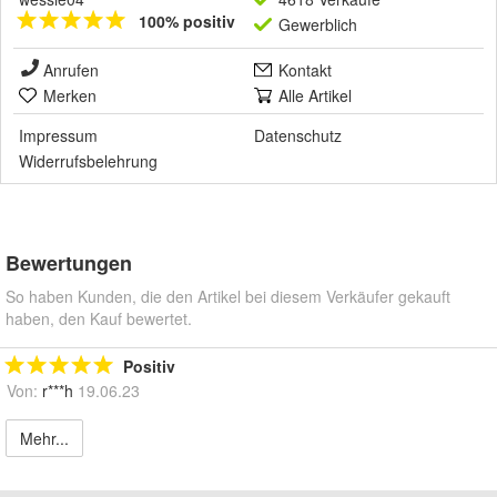
100% positiv
Gewerblich
Anrufen
Kontakt
Merken
Alle Artikel
Impressum
Datenschutz
Widerrufsbelehrung
Bewertungen
So haben Kunden, die den Artikel bei diesem Verkäufer gekauft
haben, den Kauf bewertet.
Positiv
Von:
r***h
19.06.23
Mehr...