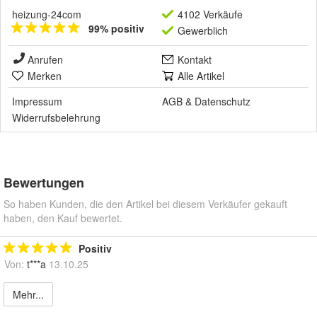
heizung-24com
4102 Verkäufe
99% positiv
Gewerblich
Anrufen
Kontakt
Merken
Alle Artikel
Impressum
AGB
&
Datenschutz
Widerrufsbelehrung
Bewertungen
So haben Kunden, die den Artikel bei diesem Verkäufer gekauft
haben, den Kauf bewertet.
Positiv
Von:
t***a
13.10.25
Mehr...