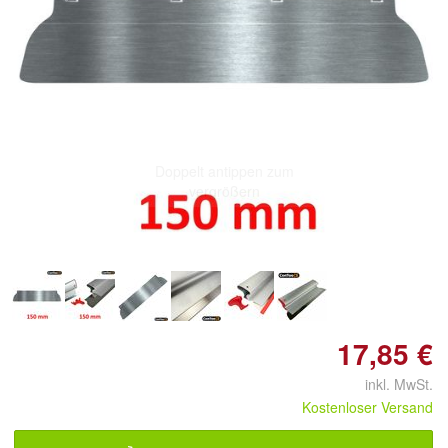
Doppelt antippen zum
vergrößern
17,85 €
inkl. MwSt.
Kostenloser Versand