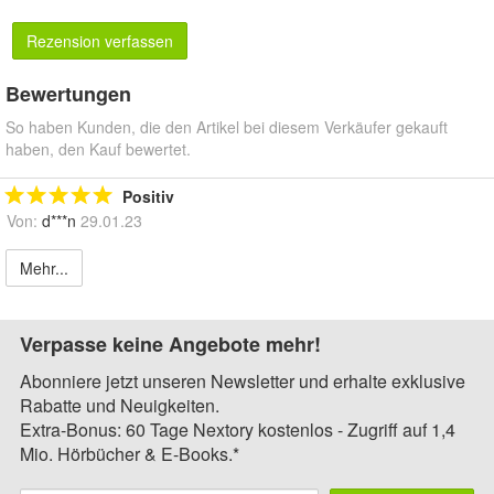
Rezension verfassen
Bewertungen
So haben Kunden, die den Artikel bei diesem Verkäufer gekauft
haben, den Kauf bewertet.
Positiv
Von:
d***n
29.01.23
Mehr...
Verpasse keine Angebote mehr!
Abonniere jetzt unseren Newsletter und erhalte exklusive
Rabatte und Neuigkeiten.
Extra-Bonus: 60 Tage Nextory kostenlos - Zugriff auf 1,4
Mio. Hörbücher & E-Books.*