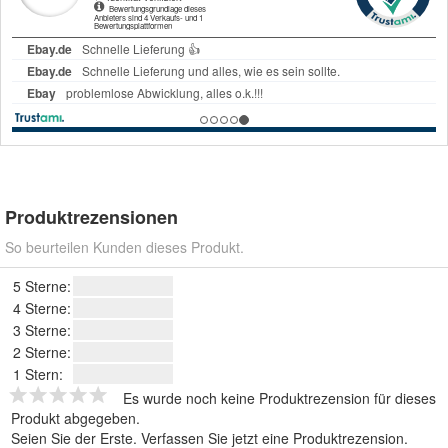
Produktrezensionen
So beurteilen Kunden dieses Produkt.
5 Sterne:
4 Sterne:
3 Sterne:
2 Sterne:
1 Stern:
Es wurde noch keine Produktrezension für dieses
Produkt abgegeben.
Seien Sie der Erste.
Verfassen Sie jetzt eine Produktrezension
.