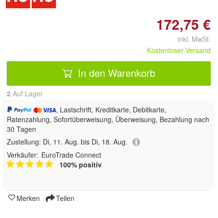
172,75 €
inkl. MwSt.
Kostenloser Versand
In den Warenkorb
2
Auf Lager
, Lastschrift, Kreditkarte, Debitkarte,
Ratenzahlung, Sofortüberweisung, Überweisung, Bezahlung nach
30 Tagen
Zustellung:
Di, 11. Aug. bis Di, 18. Aug.
Verkäufer:
EuroTrade Connect
100% positiv
Merken
Teilen