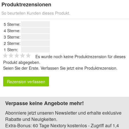
Produktrezensionen
So beurteilen Kunden dieses Produkt.
5 Sterne:
4 Sterne:
3 Sterne:
2 Sterne:
1 Stern:
Es wurde noch keine Produktrezension für dieses
Produkt abgegeben.
Seien Sie der Erste.
Verfassen Sie jetzt eine Produktrezension
.
Rezension verfassen
Verpasse keine Angebote mehr!
Abonniere jetzt unseren Newsletter und erhalte exklusive
Rabatte und Neuigkeiten.
Extra-Bonus: 60 Tage Nextory kostenlos - Zugriff auf 1,4