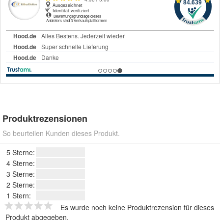
Produktrezensionen
So beurteilen Kunden dieses Produkt.
5 Sterne:
4 Sterne:
3 Sterne:
2 Sterne:
1 Stern:
Es wurde noch keine Produktrezension für dieses
Produkt abgegeben.