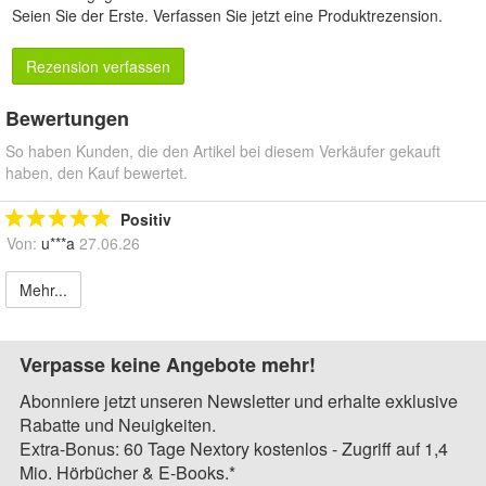
Seien Sie der Erste.
Verfassen Sie jetzt eine Produktrezension
.
Rezension verfassen
Bewertungen
So haben Kunden, die den Artikel bei diesem Verkäufer gekauft
haben, den Kauf bewertet.
Positiv
Von:
u***a
27.06.26
Mehr...
Verpasse keine Angebote mehr!
Abonniere jetzt unseren Newsletter und erhalte exklusive
Rabatte und Neuigkeiten.
Extra-Bonus: 60 Tage Nextory kostenlos - Zugriff auf 1,4
Mio. Hörbücher & E-Books.*