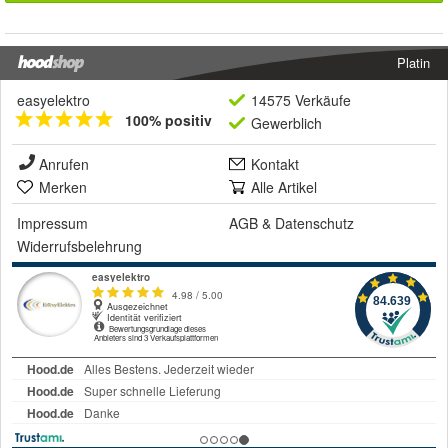
Platin
easyelektro
14575 Verkäufe
100% positiv
Gewerblich
Anrufen
Kontakt
Merken
Alle Artikel
Impressum
AGB
&
Datenschutz
Widerrufsbelehrung