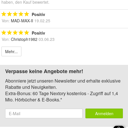
haben, den Kauf bewertet.
Positiv
Von:
MAD-MAX-II
19.02.25
Positiv
Von:
Christoph1982
03.06.23
Mehr...
Verpasse keine Angebote mehr!
Abonniere jetzt unseren Newsletter und erhalte exklusive
Rabatte und Neuigkeiten.
Extra-Bonus: 60 Tage Nextory kostenlos - Zugriff auf 1,4
Mio. Hörbücher & E-Books.*
Anmelden