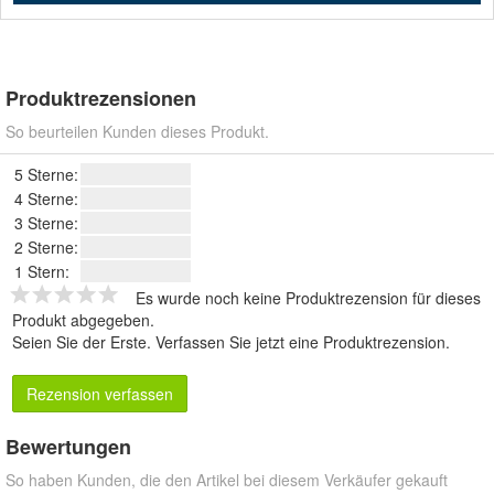
Produktrezensionen
So beurteilen Kunden dieses Produkt.
5 Sterne:
4 Sterne:
3 Sterne:
2 Sterne:
1 Stern:
Es wurde noch keine Produktrezension für dieses
Produkt abgegeben.
Seien Sie der Erste.
Verfassen Sie jetzt eine Produktrezension
.
Rezension verfassen
Bewertungen
So haben Kunden, die den Artikel bei diesem Verkäufer gekauft