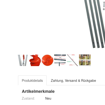
Produktdetails
Zahlung, Versand & Rückgabe
Artikelmerkmale
Zustand:
Neu