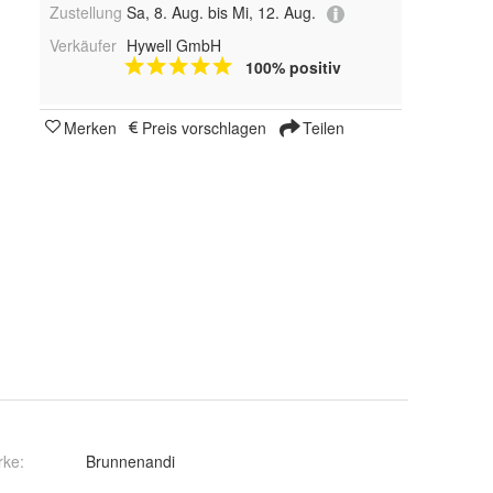
Zustellung
Sa, 8. Aug. bis Mi, 12. Aug.
Verkäufer
Hywell GmbH
100% positiv
Merken
Preis vorschlagen
Teilen
rke:
Brunnenandi