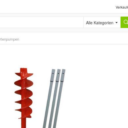
Verkauf
Alle Kategorien
rtenpumpen