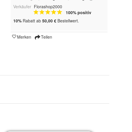
Verkäufer
Florashop2000
100% positiv
10%
Rabatt ab
50,00 €
Bestellwert.
Merken
Teilen