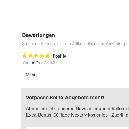
Bewertungen
So haben Kunden, die den Artikel bei diesem Verkäufer ge
Positiv
Von:
e***v
27.06.23
Mehr...
Verpasse keine Angebote mehr!
Abonniere jetzt unseren Newsletter und erhalte ex
Extra-Bonus: 60 Tage Nextory kostenlos - Zugriff 