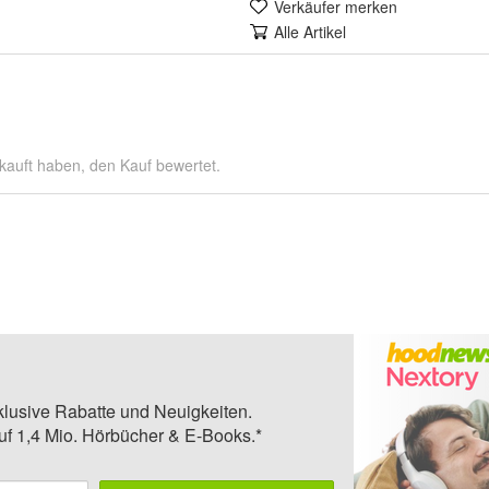
Verkäufer merken
Alle Artikel
kauft haben, den Kauf bewertet.
klusive Rabatte und Neuigkeiten.
auf 1,4 Mio. Hörbücher & E-Books.*