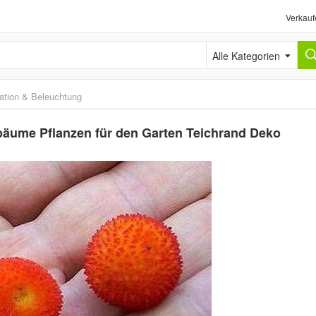
Verkauf
Alle Kategorien
ation & Beleuchtung
bäume Pflanzen für den Garten Teichrand Deko