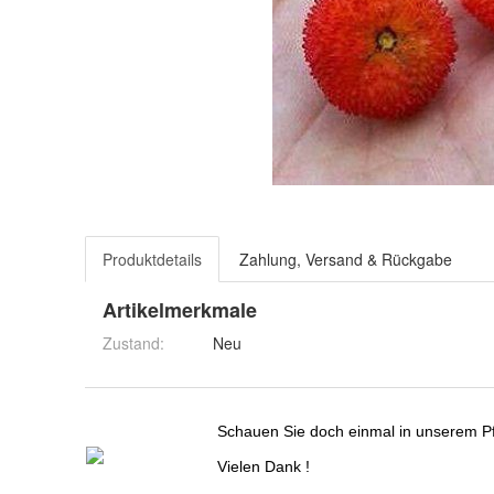
Produktdetails
Zahlung, Versand & Rückgabe
Artikelmerkmale
Zustand:
Neu