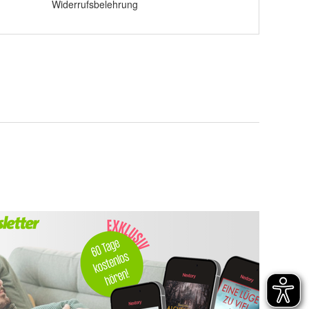
Widerrufsbelehrung