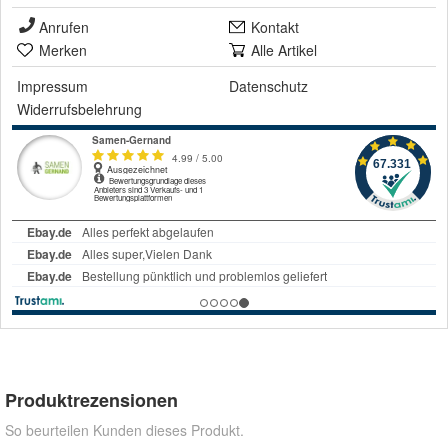
Anrufen
Kontakt
Merken
Alle Artikel
Impressum
Datenschutz
Widerrufsbelehrung
Produktrezensionen
So beurteilen Kunden dieses Produkt.