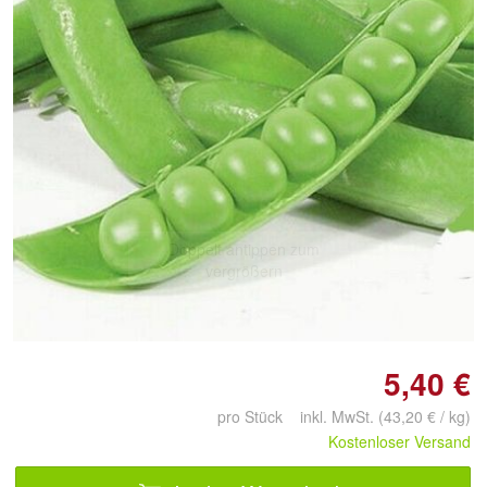
Doppelt antippen zum
vergrößern
5,40 €
pro Stück inkl. MwSt. (43,20 € / kg)
Kostenloser Versand