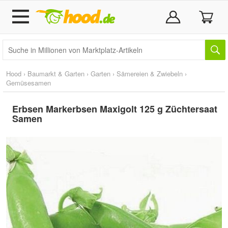
Hood
›
Baumarkt & Garten
›
Garten
›
Sämereien & Zwiebeln
›
Gemüsesamen
Erbsen Markerbsen Maxigolt 125 g Züchtersaat
Samen