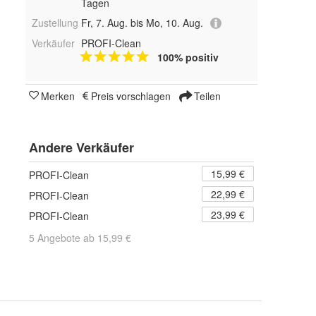
Tagen
Zustellung
Fr, 7. Aug. bis Mo, 10. Aug.
Verkäufer
PROFI-Clean
100% positiv
Merken
Preis vorschlagen
Teilen
Andere Verkäufer
15,99 €
PROFI-Clean
22,99 €
PROFI-Clean
23,99 €
PROFI-Clean
5 Angebote ab 15,99 €