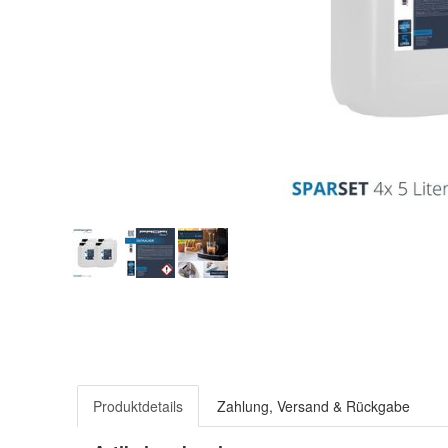
Produktdetails
Zahlung, Versand & Rückgabe