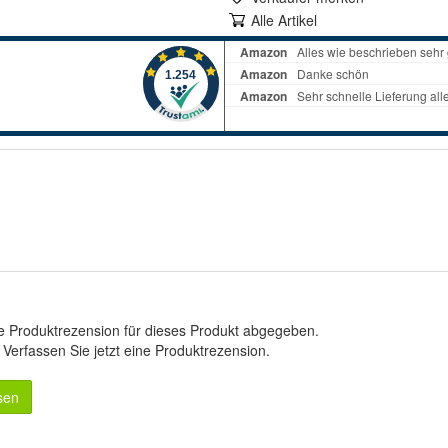
Alle Artikel
e Produktrezension für dieses Produkt abgegeben.
.
Verfassen Sie jetzt eine Produktrezension
.
sen