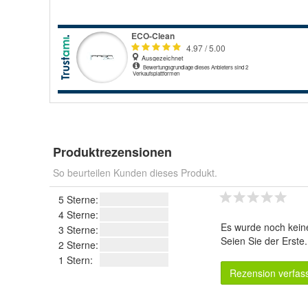
Produktrezensionen
So beurteilen Kunden dieses Produkt.
5 Sterne:
4 Sterne:
Es wurde noch kein
3 Sterne:
Seien Sie der Erste
2 Sterne:
1 Stern:
Rezension verfas