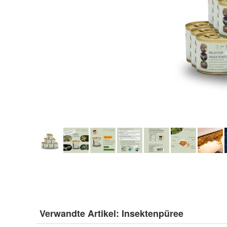
Verwandte Artikel:
Insektenpüree