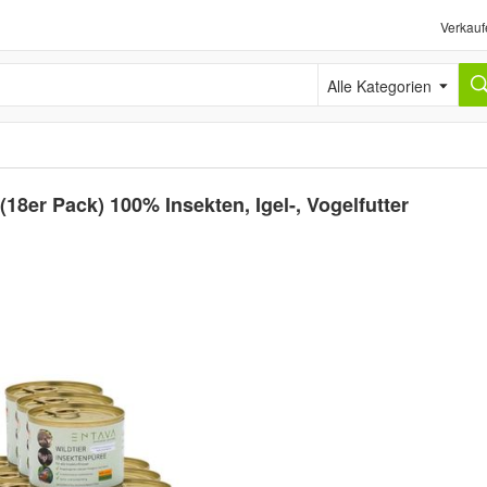
Verkauf
Alle Kategorien
8er Pack) 100% Insekten, Igel-, Vogelfutter