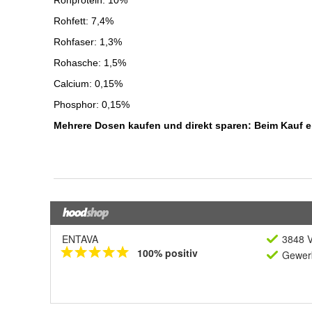
ENTAVA
3848 V
100% positiv
Gewerb