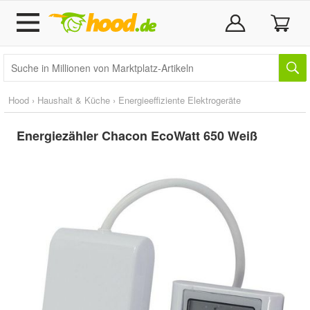
Hood
›
Haushalt & Küche
›
Energieeffiziente Elektrogeräte
Energiezähler Chacon EcoWatt 650 Weiß