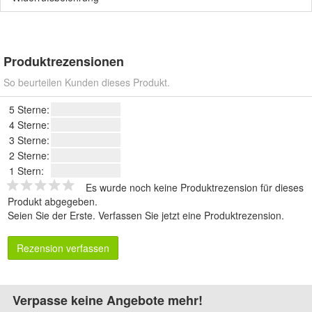
Produktrezensionen
So beurteilen Kunden dieses Produkt.
5 Sterne:
4 Sterne:
3 Sterne:
2 Sterne:
1 Stern:
Es wurde noch keine Produktrezension für dieses
Produkt abgegeben.
Seien Sie der Erste.
Verfassen Sie jetzt eine Produktrezension
.
Rezension verfassen
Verpasse keine Angebote mehr!