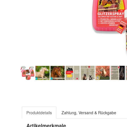
Produktdetails
Zahlung, Versand & Rückgabe
Artikelmerkmale