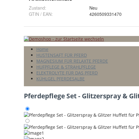
Zustand:
Neu
GTIN / EAN:
4260509331470