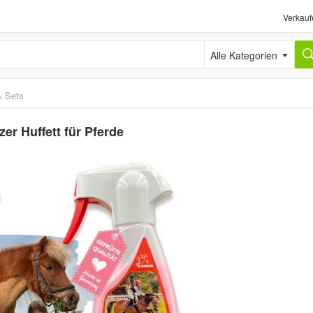
Verkauf
Alle Kategorien
& Sets
er Huffett für Pferde