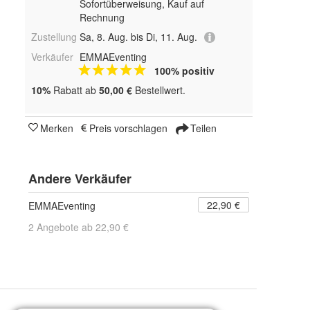
Sofortüberweisung,
Kauf auf
Rechnung
Zustellung
Sa, 8. Aug. bis Di, 11. Aug.
Verkäufer
EMMAEventing
100% positiv
10%
Rabatt ab
50,00 €
Bestellwert.
Merken
Preis vorschlagen
Teilen
Andere Verkäufer
22,90 €
EMMAEventing
2 Angebote ab 22,90 €