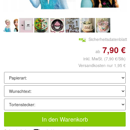
vergrößern
Sicherheitsdatenblatt
7,90 €
ab
inkl. MwSt.
(7,90 €/Stk)
Versandkosten nur 1,95 €
In den Warenkorb