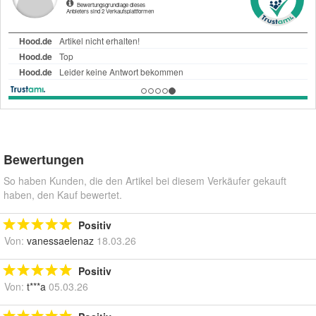
Bewertungen
So haben Kunden, die den Artikel bei diesem Verkäufer gekauft
haben, den Kauf bewertet.
Positiv
Von:
vanessaelenaz
18.03.26
Positiv
Von:
t***a
05.03.26