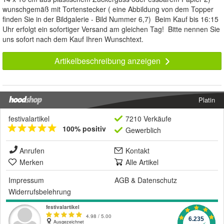
wunschgemäß mit Tortenstecker ( eine Abbildung von dem Topper
finden Sie in der Bildgalerie - Bild Nummer 6,7) Beim Kauf bis 16:15
Uhr erfolgt ein sofortiger Versand am gleichen Tag! Bitte nennen Sie
uns sofort nach dem Kauf Ihren Wunschtext.
Artikelbeschreibung anzeigen
Platin
festivalartikel
7210 Verkäufe
100% positiv
Gewerblich
Anrufen
Kontakt
Merken
Alle Artikel
Impressum
AGB
&
Datenschutz
Widerrufsbelehrung