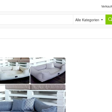
Verkauf
Alle Kategorien