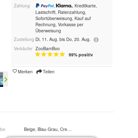
Zahlung
,
, Kreditkarte,
Lastschrift, Ratenzahlung,
Sofortüberweisung,
Kauf auf
Rechnung, Vorkasse per
Überweisung
Zustellung
Di, 11. Aug. bis Do, 20. Aug.
Verkäufer
ZooBamBoo
99% positiv
Merken
Teilen
rbe
: