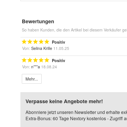
Bewertungen
So haben Kunden, die den Artikel bei diesem Verkäufer ge
Positiv
Von:
Selina Krille
11.05.25
Positiv
Von:
n***a
18.08.24
Mehr...
Verpasse keine Angebote mehr!
Abonniere jetzt unseren Newsletter und erhalte ex
Extra-Bonus: 60 Tage Nextory kostenlos - Zugriff 