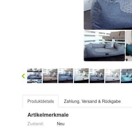
Produktdetails
Zahlung, Versand & Rückgabe
Artikelmerkmale
Zustand:
Neu