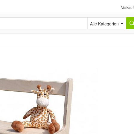
Verkauf
Alle Kategorien