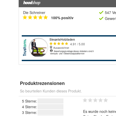
Die Schreiner
547 Ve
100% positiv
Gewerb
Produktrezensionen
So beurteilen Kunden dieses Produkt.
5 Sterne:
4 Sterne:
Es wurde noch kein
3 Sterne: