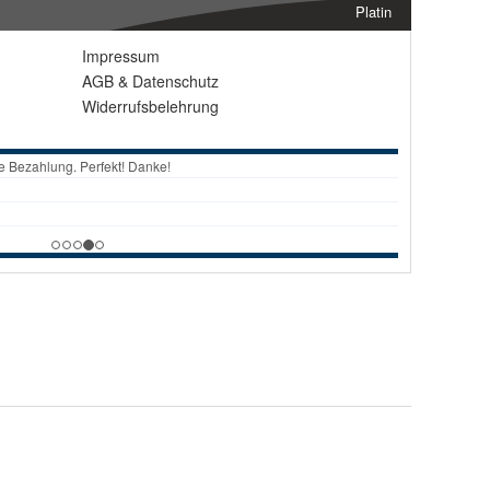
Platin
Impressum
AGB
&
Datenschutz
Widerrufsbelehrung