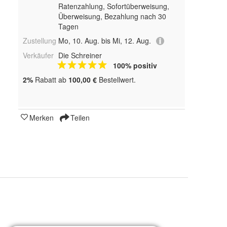
Ratenzahlung, Sofortüberweisung,
Überweisung, Bezahlung nach 30
Tagen
Zustellung
Mo, 10. Aug. bis Mi, 12. Aug.
Verkäufer
Die Schreiner
100% positiv
2%
Rabatt ab
100,00 €
Bestellwert.
Merken
Teilen