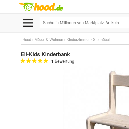
Hood
›
Möbel & Wohnen
›
Kinderzimmer
›
Sitzmöbel
Eli-Kids Kinderbank
1
Bewertung