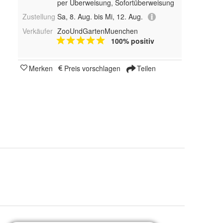
per Überweisung, Sofortüberweisung
Zustellung
Sa, 8. Aug. bis Mi, 12. Aug.
Verkäufer
ZooUndGartenMuenchen
100% positiv
Merken
Preis vorschlagen
Teilen