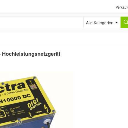
Verkauf
Alle Kategorien
- Hochleistungsnetzgerät