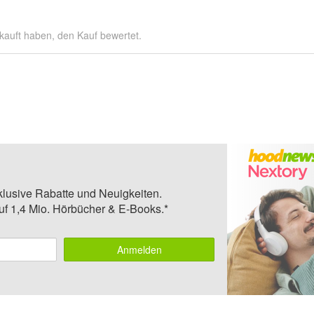
kauft haben, den Kauf bewertet.
klusive Rabatte und Neuigkeiten.
auf 1,4 Mio. Hörbücher & E-Books.*
Anmelden