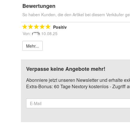
Bewertungen
So haben Kunden, die den Artikel bei diesem Verkäufer ge
Positiv
Von:
r***h
10.08.25
Mehr...
Verpasse keine Angebote mehr!
Abonniere jetzt unseren Newsletter und erhalte ex
Extra-Bonus: 60 Tage Nextory kostenlos - Zugriff 