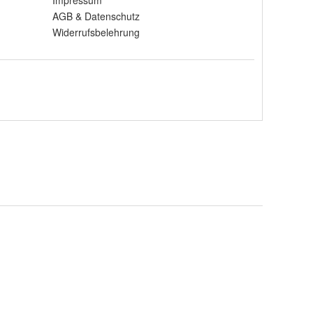
Impressum
AGB
&
Datenschutz
Widerrufsbelehrung