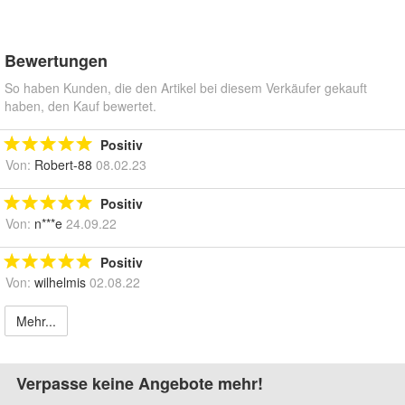
Bewertungen
So haben Kunden, die den Artikel bei diesem Verkäufer gekauft
haben, den Kauf bewertet.
Positiv
Von:
Robert-88
08.02.23
Positiv
Von:
n***e
24.09.22
Positiv
Von:
wilhelmis
02.08.22
Mehr...
Verpasse keine Angebote mehr!