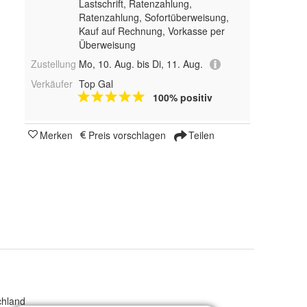
Lastschrift, Ratenzahlung,
Ratenzahlung, Sofortüberweisung,
Kauf auf Rechnung, Vorkasse per
Überweisung
Zustellung
Mo, 10. Aug. bis Di, 11. Aug.
Verkäufer
Top Gal
100% positiv
Merken
Preis vorschlagen
Teilen
chland