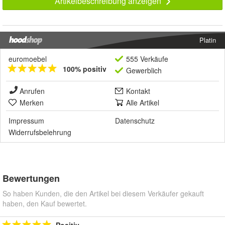
Artikelbeschreibung anzeigen
Platin
euromoebel
555 Verkäufe
100% positiv
Gewerblich
Anrufen
Kontakt
Merken
Alle Artikel
Impressum
Datenschutz
Widerrufsbelehrung
Bewertungen
So haben Kunden, die den Artikel bei diesem Verkäufer gekauft
haben, den Kauf bewertet.