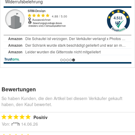
Widerrufsbelehrung
Bewertungen
So haben Kunden, die den Artikel bei diesem Verkäufer gekauft
haben, den Kauf bewertet.
Positiv
Von:
r***h
14.06.26